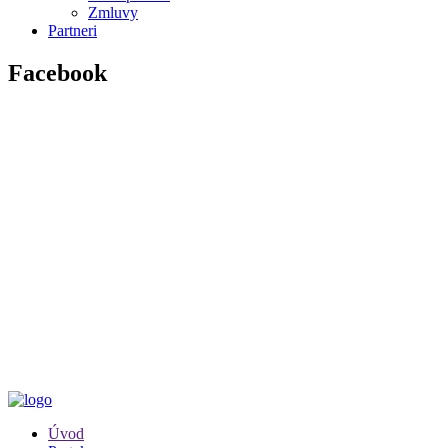
Zmluvy
Partneri
Facebook
Úvod