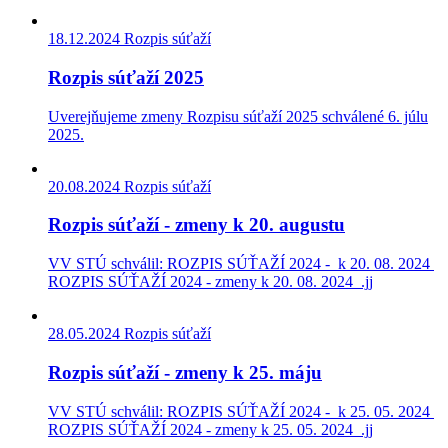
18.12.2024
Rozpis súťaží
Rozpis súťaží 2025
Uverejňujeme zmeny Rozpisu súťaží 2025 schválené 6. júlu
2025.
20.08.2024
Rozpis súťaží
Rozpis súťaží - zmeny k 20. augustu
VV STÚ schválil: ROZPIS SÚŤAŽÍ 2024 - k 20. 08. 2024
ROZPIS SÚŤAŽÍ 2024 - zmeny k 20. 08. 2024 .jj
28.05.2024
Rozpis súťaží
Rozpis súťaží - zmeny k 25. máju
VV STÚ schválil: ROZPIS SÚŤAŽÍ 2024 - k 25. 05. 2024
ROZPIS SÚŤAŽÍ 2024 - zmeny k 25. 05. 2024 .jj