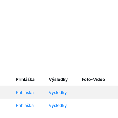
e
Prihláška
Výsledky
Foto-Video
Prihláška
Výsledky
Prihláška
Výsledky