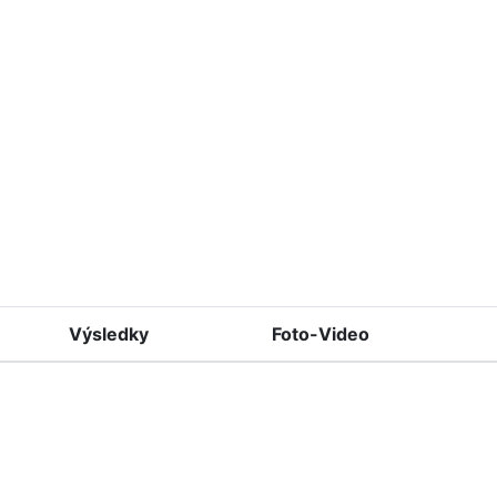
Výsledky
Foto-Video