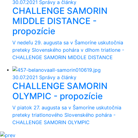
30.07.2021
Správy a články
CHALLENGE SAMORIN
MIDDLE DISTANCE -
propozície
V nedeľu 29. augusta sa v Šamoríne uskutočnia
preteky Slovenského pohára v dlhom triatlone -
CHALLENGE SAMORIN MIDDLE DISTANCE
30.07.2021
Správy a články
CHALLENGE SAMORIN
OLYMPIC - propozície
V piatok 27. augusta sa v Šamoríne uskutočnia
preteky triatlonového Slovenského pohára -
CHALLENGE SAMORIN OLYMPIC