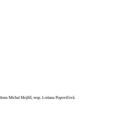
tlonu Michal Mojžiš, resp. Loriana Popovičová.