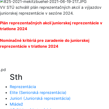
VV STÚ schválil plán reprezentačných akcií a výjazdov
juniorskej reprezentácie v sezóne 2024.
Plán reprezentačných akcií juniorskej reprezentácie v
triatlone 2024
Nominačné kritériá pre zaradenie do juniorskej
reprezentácie v triatlone 2024
.pd
Sth
Reprezentácia
Elite (Seniorská reprezentácia)
Juniori (Juniorská reprezentácia)
Mládež