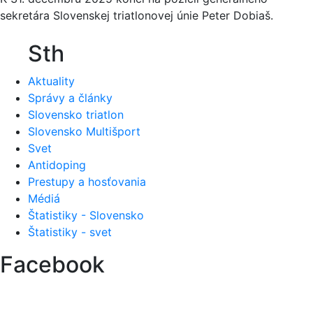
sekretára Slovenskej triatlonovej únie Peter Dobiaš.
Sth
Aktuality
Správy a články
Slovensko triatlon
Slovensko Multišport
Svet
Antidoping
Prestupy a hosťovania
Médiá
Štatistiky - Slovensko
Štatistiky - svet
Facebook