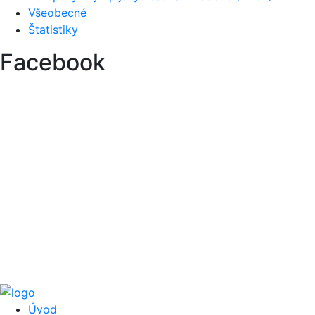
Všeobecné
Štatistiky
Facebook
Úvod