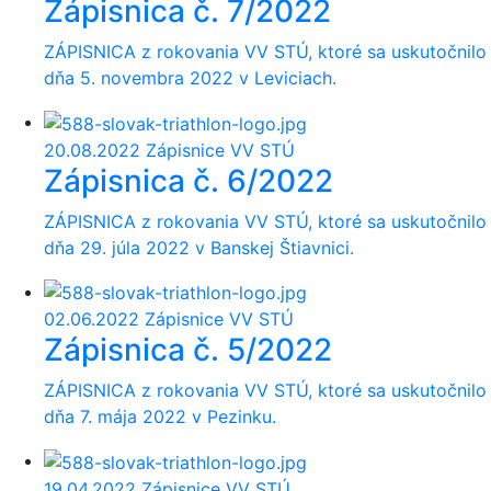
Zápisnica č. 7/2022
ZÁPISNICA z rokovania VV STÚ, ktoré sa uskutočnilo
dňa 5. novembra 2022 v Leviciach.
20.08.2022
Zápisnice VV STÚ
Zápisnica č. 6/2022
ZÁPISNICA z rokovania VV STÚ, ktoré sa uskutočnilo
dňa 29. júla 2022 v Banskej Štiavnici.
02.06.2022
Zápisnice VV STÚ
Zápisnica č. 5/2022
ZÁPISNICA z rokovania VV STÚ, ktoré sa uskutočnilo
dňa 7. mája 2022 v Pezinku.
19.04.2022
Zápisnice VV STÚ