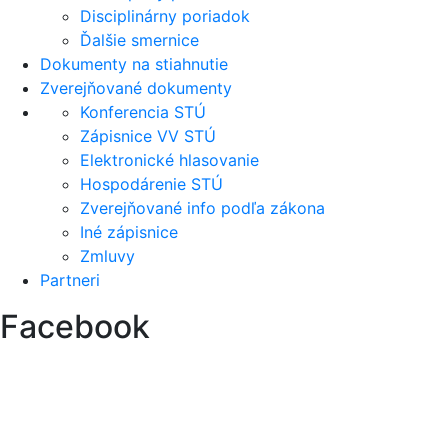
Disciplinárny poriadok
Ďalšie smernice
Dokumenty na stiahnutie
Zverejňované dokumenty
Konferencia STÚ
Zápisnice VV STÚ
Elektronické hlasovanie
Hospodárenie STÚ
Zverejňované info podľa zákona
Iné zápisnice
Zmluvy
Partneri
Facebook