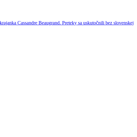
o krajanka Cassandre Beaugrand. Preteky sa uskutočnili bez slovenskej