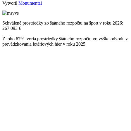
Vytvoril
Monumental
Schválené prostriedky zo štátneho rozpočtu na šport v roku 2026:
267 093 €
Z toho 67% tvoria prostriedky štátneho rozpočtu vo výške odvodu z
prevádzkovania lotériových hier v roku 2025.